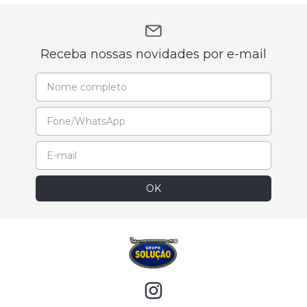
Receba nossas novidades por e-mail