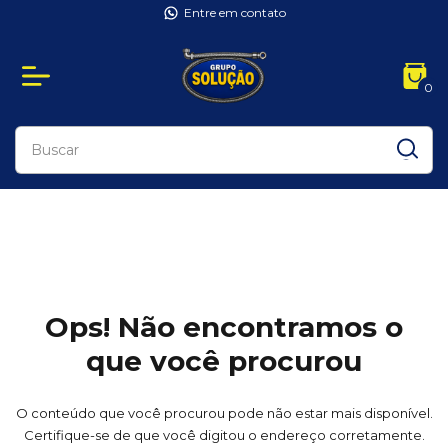
Entre em contato
0
Ops! Não encontramos o
que você procurou
O conteúdo que você procurou pode não estar mais disponível.
Certifique-se de que você digitou o endereço corretamente.